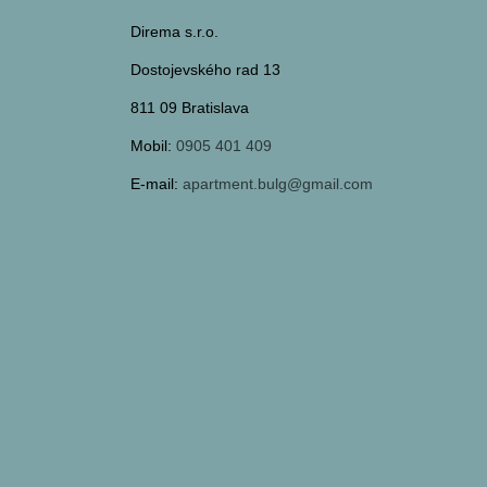
Direma s.r.o.
Dostojevského rad 13
811 09 Bratislava
Mobil:
0905 401 409
E-mail:
apartment.bulg@gmail.com