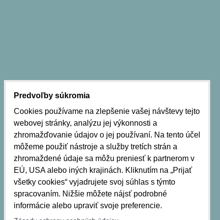
Predvoľby súkromia
Cookies používame na zlepšenie vašej návštevy tejto
webovej stránky, analýzu jej výkonnosti a
zhromažďovanie údajov o jej používaní. Na tento účel
môžeme použiť nástroje a služby tretích strán a
zhromaždené údaje sa môžu preniesť k partnerom v
EÚ, USA alebo iných krajinách. Kliknutím na „Prijať
všetky cookies“ vyjadrujete svoj súhlas s týmto
spracovaním. Nižšie môžete nájsť podrobné
informácie alebo upraviť svoje preferencie.